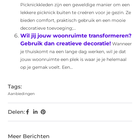
Picknickkleden zijn een geweldige manier om een
lekkere picknick buiten te creëren voor je gezin. Ze
bieden comfort, praktisch gebruik en een mooie
decoratieve toevoeging;...
Wil jij jouw woonruimte transformeren?
Gebruik dan creatieve decoratie!
Wanneer
je thuiskomt na een lange dag werken, wil je dat
jouw woonruimte een plek is waar je je helemaal
op je gemak voelt. Een...
Tags:
Aanbiedingen
Delen:
Meer Berichten