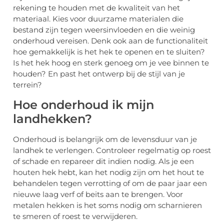
rekening te houden met de kwaliteit van het
materiaal. Kies voor duurzame materialen die
bestand zijn tegen weersinvloeden en die weinig
onderhoud vereisen. Denk ook aan de functionaliteit
hoe gemakkelijk is het hek te openen en te sluiten?
Is het hek hoog en sterk genoeg om je vee binnen te
houden? En past het ontwerp bij de stijl van je
terrein?
Hoe onderhoud ik mijn
landhekken?
Onderhoud is belangrijk om de levensduur van je
landhek te verlengen. Controleer regelmatig op roest
of schade en repareer dit indien nodig. Als je een
houten hek hebt, kan het nodig zijn om het hout te
behandelen tegen verrotting of om de paar jaar een
nieuwe laag verf of beits aan te brengen. Voor
metalen hekken is het soms nodig om scharnieren
te smeren of roest te verwijderen.