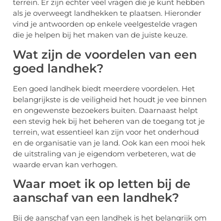
terrein. Er zijn echter veel vragen die je kunt hebben
als je overweegt landhekken te plaatsen. Hieronder
vind je antwoorden op enkele veelgestelde vragen
die je helpen bij het maken van de juiste keuze.
Wat zijn de voordelen van een
goed landhek?
Een goed landhek biedt meerdere voordelen. Het
belangrijkste is de veiligheid het houdt je vee binnen
en ongewenste bezoekers buiten. Daarnaast helpt
een stevig hek bij het beheren van de toegang tot je
terrein, wat essentieel kan zijn voor het onderhoud
en de organisatie van je land. Ook kan een mooi hek
de uitstraling van je eigendom verbeteren, wat de
waarde ervan kan verhogen.
Waar moet ik op letten bij de
aanschaf van een landhek?
Bij de aanschaf van een landhek is het belangrijk om