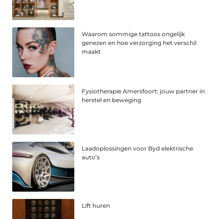
Waarom sommige tattoos ongelijk
genezen en hoe verzorging het verschil
maakt
Fysiotherapie Amersfoort: jouw partner in
herstel en beweging
Laadoplossingen voor Byd elektrische
auto’s
Lift huren