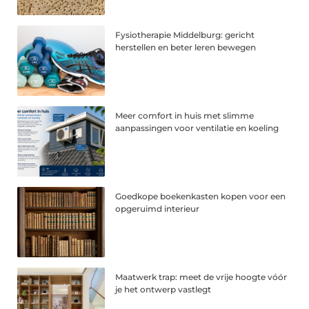
Fysiotherapie Middelburg: gericht
herstellen en beter leren bewegen
Meer comfort in huis met slimme
aanpassingen voor ventilatie en koeling
Goedkope boekenkasten kopen voor een
opgeruimd interieur
Maatwerk trap: meet de vrije hoogte vóór
je het ontwerp vastlegt