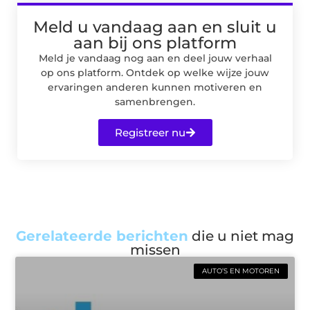
Meld u vandaag aan en sluit u
aan bij ons platform
Meld je vandaag nog aan en deel jouw verhaal
op ons platform. Ontdek op welke wijze jouw
ervaringen anderen kunnen motiveren en
samenbrengen.
Registreer nu
Gerelateerde berichten
die u niet mag
missen
AUTO’S EN MOTOREN