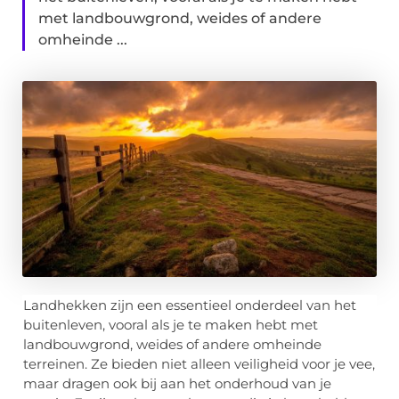
met landbouwgrond, weides of andere
omheinde ...
Landhekken zijn een essentieel onderdeel van het
buitenleven, vooral als je te maken hebt met
landbouwgrond, weides of andere omheinde
terreinen. Ze bieden niet alleen veiligheid voor je vee,
maar dragen ook bij aan het onderhoud van je