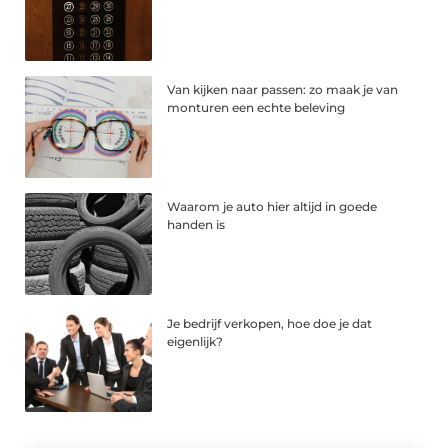
Van kijken naar passen: zo maak je van
monturen een echte beleving
Waarom je auto hier altijd in goede
handen is
Je bedrijf verkopen, hoe doe je dat
eigenlijk?