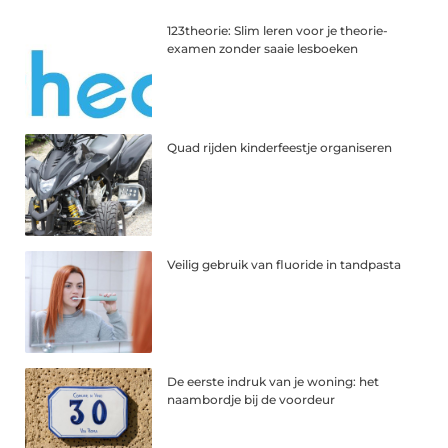
123theorie: Slim leren voor je theorie-
examen zonder saaie lesboeken
Quad rijden kinderfeestje organiseren
Veilig gebruik van fluoride in tandpasta
De eerste indruk van je woning: het
naambordje bij de voordeur