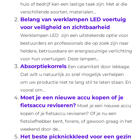
huis of bedrijf kan een lastige taak zijn. Met al die
verschillende soorten, materialen...
Belang van werklampen LED voertuig
voor veiligheid en zichtbaarheid
Werklampen LED zijn een uitstekende optie voor
bestuurders en professionals die op zoek zijn naar
heldere, betrouwbare en energiezuinige verlichting
voor hun voertuigen. Deze lampen...
Absorptiekorrels
Een calamiteit door lekkage.
Dat wilt u natuurlijk zo snel mogelijk verhelpen
om uw productie niet te lang stil te laten staan. En
vooral om...
Moet je een nieuwe accu kopen of je
fietsaccu reviseren?
Moet je een nieuwe accu
kopen of je fietsaccu reviseren? Of je nu een
fietsliefhebber bent, forens, of gewoon graag in het
weekend door de...
Het beste picknickkleed voor een gezin