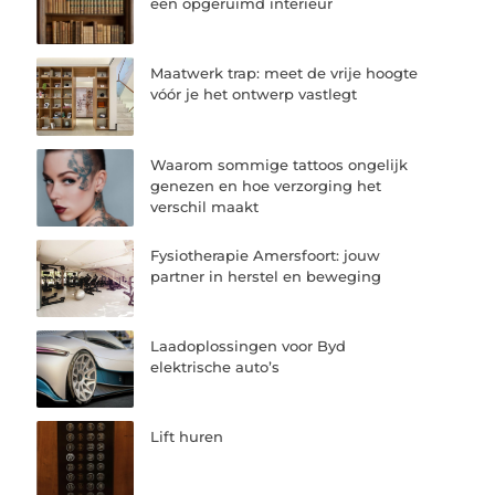
een opgeruimd interieur
Maatwerk trap: meet de vrije hoogte
vóór je het ontwerp vastlegt
Waarom sommige tattoos ongelijk
genezen en hoe verzorging het
verschil maakt
Fysiotherapie Amersfoort: jouw
partner in herstel en beweging
Laadoplossingen voor Byd
elektrische auto’s
Lift huren