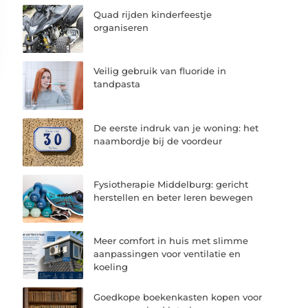
Quad rijden kinderfeestje
organiseren
Veilig gebruik van fluoride in
tandpasta
De eerste indruk van je woning: het
naambordje bij de voordeur
Fysiotherapie Middelburg: gericht
herstellen en beter leren bewegen
Meer comfort in huis met slimme
aanpassingen voor ventilatie en
koeling
Goedkope boekenkasten kopen voor