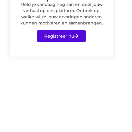
Meld je vandaag nog aan en deel jouw
verhaal op ons platform. Ontdek op
welke wijze jouw ervaringen anderen
kunnen motiveren en samenbrengen.
Registreer nu