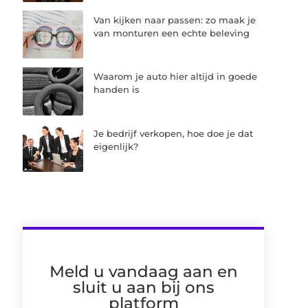
Van kijken naar passen: zo maak je
van monturen een echte beleving
Waarom je auto hier altijd in goede
handen is
Je bedrijf verkopen, hoe doe je dat
eigenlijk?
Meld u vandaag aan en
sluit u aan bij ons
platform