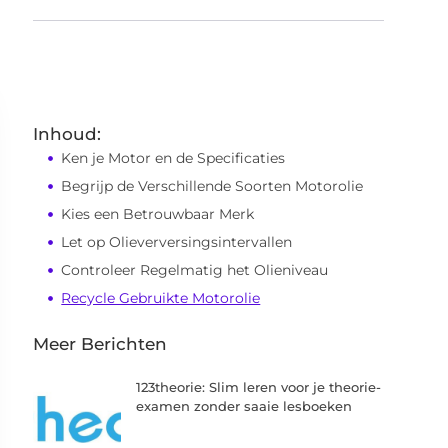
Inhoud:
Ken je Motor en de Specificaties
Begrijp de Verschillende Soorten Motorolie
Kies een Betrouwbaar Merk
Let op Olieverversingsintervallen
Controleer Regelmatig het Olieniveau
Recycle Gebruikte Motorolie
Meer Berichten
123theorie: Slim leren voor je theorie-
examen zonder saaie lesboeken