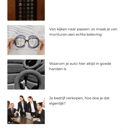
Van kijken naar passen: zo maak je van
monturen een echte beleving
Waarom je auto hier altijd in goede
handen is
Je bedrijf verkopen, hoe doe je dat
eigenlijk?