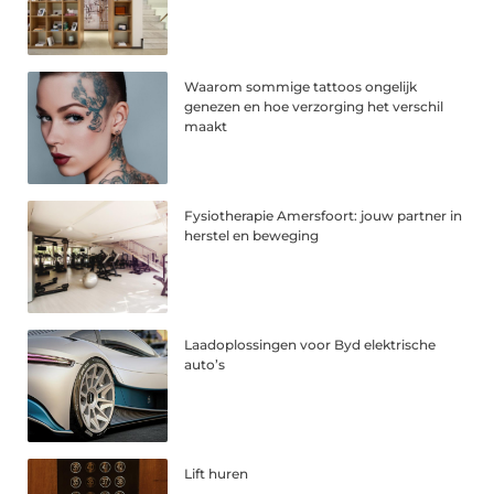
Waarom sommige tattoos ongelijk
genezen en hoe verzorging het verschil
maakt
Fysiotherapie Amersfoort: jouw partner in
herstel en beweging
Laadoplossingen voor Byd elektrische
auto’s
Lift huren