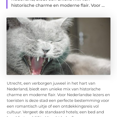
historische charme en moderne flair. Voor ...
Utrecht, een verborgen juweel in het hart van
Nederland, biedt een unieke mix van historische
charme en moderne flair. Voor Nederlandse lezers en
toeristen is deze stad een perfecte bestemming voor
een romantisch uitje of een ontdekkingsreis vol
cultuur. Vergeet de standaard hotels; een bed and