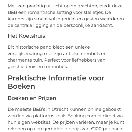
Met een prachtig uitzicht op de grachten, biedt deze
B&B een romantische setting voor stelletjes. De
kamers zijn smaakvol ingericht en gasten waarderen
de centrale ligging en de persoonlijke aandacht.
Het Koetshuis
Dit historische pand biedt een unieke
verblijfservaring met zijn antieke meubels en
charmante tuin. Perfect voor liefhebbers van
geschiedenis en romantiek.
Praktische Informatie voor
Boeken
Boeken en Prijzen
De meeste B&B’s in Utrecht kunnen online geboekt
worden via platforms zoals Booking.com of direct via
hun eigen websites. De prijzen variëren, maar je kunt
rekenen op een gemiddelde prijs van €100 per nacht