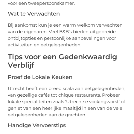
voor een tweepersoonskamer.
Wat te Verwachten
Bij aankomst kun je een warm welkom verwachten
van de eigenaren. Veel B&B’s bieden uitgebreide
ontbijtopties en persoonlijke aanbevelingen voor
activiteiten en eetgelegenheden.
Tips voor een Gedenkwaardig
Verblijf
Proef de Lokale Keuken
Utrecht heeft een breed scala aan eetgelegenheden,
van gezellige cafés tot chique restaurants. Probeer
lokale specialiteiten zoals ‘Utrechtse vockingworst’ of
geniet van een heerlijke maaltijd in een van de vele
eetgelegenheden aan de grachten.
Handige Vervoerstips