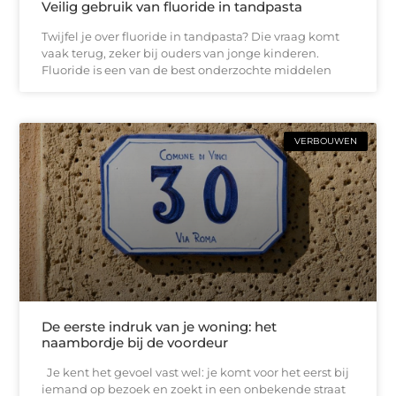
Veilig gebruik van fluoride in tandpasta
Twijfel je over fluoride in tandpasta? Die vraag komt
vaak terug, zeker bij ouders van jonge kinderen.
Fluoride is een van de best onderzochte middelen
VERBOUWEN
De eerste indruk van je woning: het
naambordje bij de voordeur
Je kent het gevoel vast wel: je komt voor het eerst bij
iemand op bezoek en zoekt in een onbekende straat