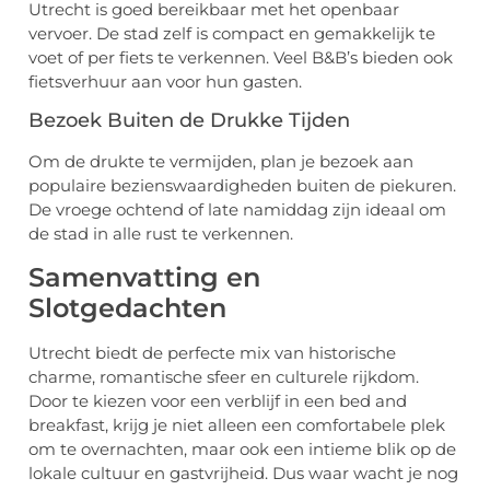
Utrecht is goed bereikbaar met het openbaar
vervoer. De stad zelf is compact en gemakkelijk te
voet of per fiets te verkennen. Veel B&B’s bieden ook
fietsverhuur aan voor hun gasten.
Bezoek Buiten de Drukke Tijden
Om de drukte te vermijden, plan je bezoek aan
populaire bezienswaardigheden buiten de piekuren.
De vroege ochtend of late namiddag zijn ideaal om
de stad in alle rust te verkennen.
Samenvatting en
Slotgedachten
Utrecht biedt de perfecte mix van historische
charme, romantische sfeer en culturele rijkdom.
Door te kiezen voor een verblijf in een bed and
breakfast, krijg je niet alleen een comfortabele plek
om te overnachten, maar ook een intieme blik op de
lokale cultuur en gastvrijheid. Dus waar wacht je nog