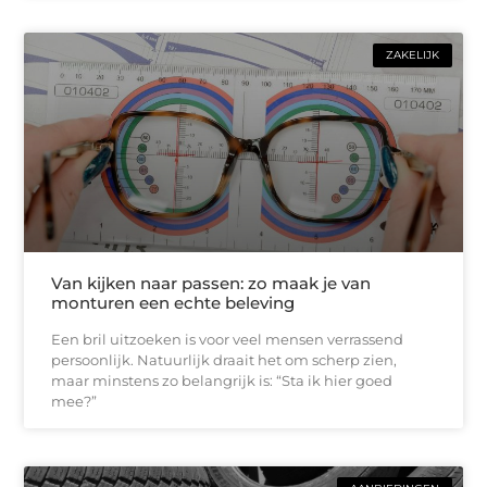
ZAKELIJK
Van kijken naar passen: zo maak je van
monturen een echte beleving
Een bril uitzoeken is voor veel mensen verrassend
persoonlijk. Natuurlijk draait het om scherp zien,
maar minstens zo belangrijk is: “Sta ik hier goed
mee?”