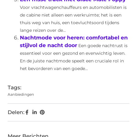
Voor vrachtwagenchauffeurs en automobilisten is
de cabine niet alleen een werkruimte; het is een
thuis weg van huis, een toevluchtsoord tijdens
lange reizen over de...
Nachtmode voor heren: comfortabel en
stijlvol de nacht door
Een goede nachtrust is
essentieel voor een gezond en evenwichtig leven.
En de juiste nachtmode speelt een cruciale rol in
het bevorderen van een goede...
Tags:
Aanbiedingen
Delen:
Meer Berichten