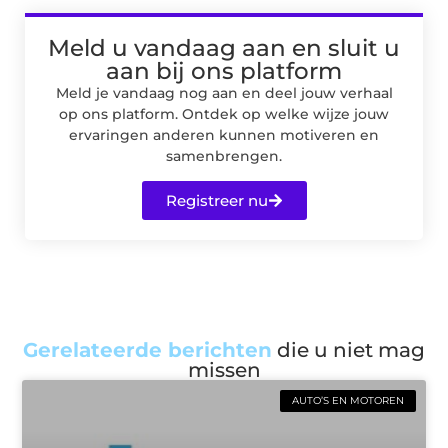
Meld u vandaag aan en sluit u
aan bij ons platform
Meld je vandaag nog aan en deel jouw verhaal
op ons platform. Ontdek op welke wijze jouw
ervaringen anderen kunnen motiveren en
samenbrengen.
Registreer nu
Gerelateerde berichten
die u niet mag
missen
AUTO’S EN MOTOREN