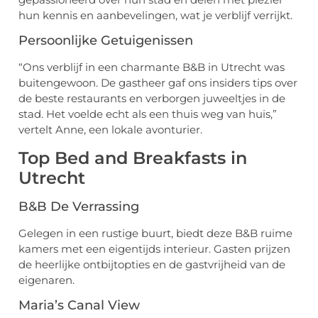
hun kennis en aanbevelingen, wat je verblijf verrijkt.
Persoonlijke Getuigenissen
“Ons verblijf in een charmante B&B in Utrecht was
buitengewoon. De gastheer gaf ons insiders tips over
de beste restaurants en verborgen juweeltjes in de
stad. Het voelde echt als een thuis weg van huis,”
vertelt Anne, een lokale avonturier.
Top Bed and Breakfasts in
Utrecht
B&B De Verrassing
Gelegen in een rustige buurt, biedt deze B&B ruime
kamers met een eigentijds interieur. Gasten prijzen
de heerlijke ontbijtopties en de gastvrijheid van de
eigenaren.
Maria’s Canal View