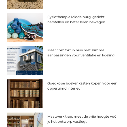
Fysiotherapie Middelburg: gericht
herstellen en beter leren bewegen
Meer comfort in huis met slimme
aanpassingen voor ventilatie en koeling
Goedkope boekenkasten kopen voor een
opgeruimd interieur
Maatwerk trap: meet de vrije hoogte vóór
je het ontwerp vastlegt