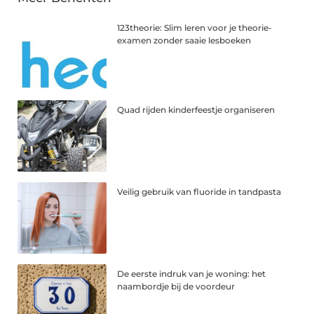
123theorie: Slim leren voor je theorie-
examen zonder saaie lesboeken
Quad rijden kinderfeestje organiseren
Veilig gebruik van fluoride in tandpasta
De eerste indruk van je woning: het
naambordje bij de voordeur