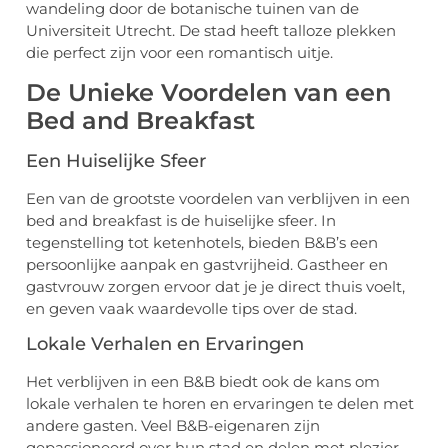
wandeling door de botanische tuinen van de
Universiteit Utrecht. De stad heeft talloze plekken
die perfect zijn voor een romantisch uitje.
De Unieke Voordelen van een
Bed and Breakfast
Een Huiselijke Sfeer
Een van de grootste voordelen van verblijven in een
bed and breakfast is de huiselijke sfeer. In
tegenstelling tot ketenhotels, bieden B&B’s een
persoonlijke aanpak en gastvrijheid. Gastheer en
gastvrouw zorgen ervoor dat je je direct thuis voelt,
en geven vaak waardevolle tips over de stad.
Lokale Verhalen en Ervaringen
Het verblijven in een B&B biedt ook de kans om
lokale verhalen te horen en ervaringen te delen met
andere gasten. Veel B&B-eigenaren zijn
gepassioneerd over hun stad en delen met plezier