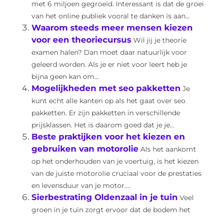
met 6 miljoen gegroeid. Interessant is dat de groei
van het online publiek vooral te danken is aan...
Waarom steeds meer mensen kiezen
voor een theoriecursus
Wil jij je theorie
examen halen? Dan moet daar natuurlijk voor
geleerd worden. Als je er niet voor leert heb je
bijna geen kan om...
Mogelijkheden met seo pakketten
Je
kunt echt alle kanten op als het gaat over seo
pakketten. Er zijn pakketten in verschillende
prijsklassen. Het is daarom goed dat je je...
Beste praktijken voor het kiezen en
gebruiken van motorolie
Als het aankomt
op het onderhouden van je voertuig, is het kiezen
van de juiste motorolie cruciaal voor de prestaties
en levensduur van je motor....
Sierbestrating Oldenzaal in je tuin
Veel
groen in je tuin zorgt ervoor dat de bodem het