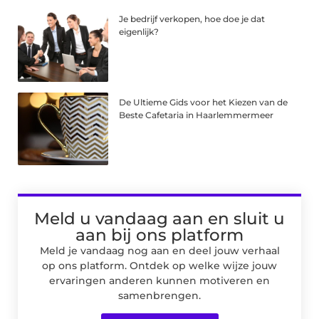
Je bedrijf verkopen, hoe doe je dat
eigenlijk?
De Ultieme Gids voor het Kiezen van de
Beste Cafetaria in Haarlemmermeer
Meld u vandaag aan en sluit u
aan bij ons platform
Meld je vandaag nog aan en deel jouw verhaal
op ons platform. Ontdek op welke wijze jouw
ervaringen anderen kunnen motiveren en
samenbrengen.