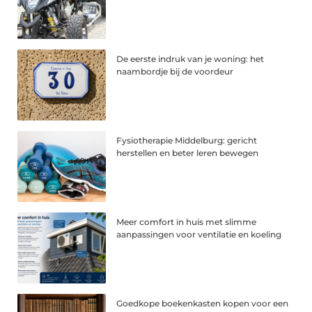
De eerste indruk van je woning: het
naambordje bij de voordeur
Fysiotherapie Middelburg: gericht
herstellen en beter leren bewegen
Meer comfort in huis met slimme
aanpassingen voor ventilatie en koeling
Goedkope boekenkasten kopen voor een