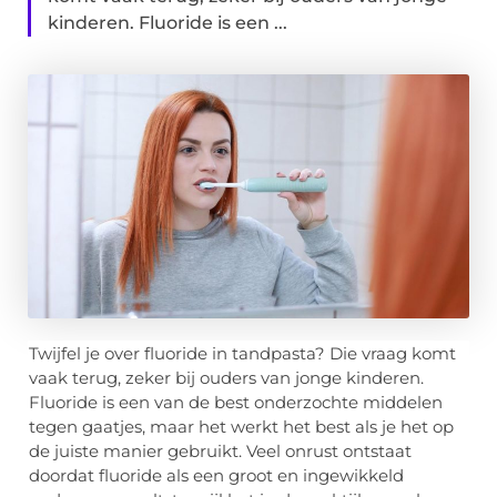
kinderen. Fluoride is een ...
Twijfel je over fluoride in tandpasta? Die vraag komt
vaak terug, zeker bij ouders van jonge kinderen.
Fluoride is een van de best onderzochte middelen
tegen gaatjes, maar het werkt het best als je het op
de juiste manier gebruikt. Veel onrust ontstaat
doordat fluoride als een groot en ingewikkeld