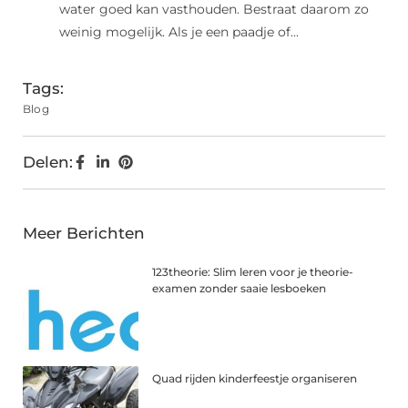
water goed kan vasthouden. Bestraat daarom zo
weinig mogelijk. Als je een paadje of...
Tags:
Blog
Delen:
Meer Berichten
123theorie: Slim leren voor je theorie-
examen zonder saaie lesboeken
Quad rijden kinderfeestje organiseren