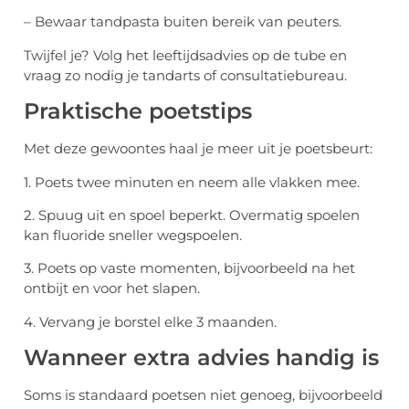
– Bewaar tandpasta buiten bereik van peuters.
Twijfel je? Volg het leeftijdsadvies op de tube en
vraag zo nodig je tandarts of consultatiebureau.
Praktische poetstips
Met deze gewoontes haal je meer uit je poetsbeurt:
1. Poets twee minuten en neem alle vlakken mee.
2. Spuug uit en spoel beperkt. Overmatig spoelen
kan fluoride sneller wegspoelen.
3. Poets op vaste momenten, bijvoorbeeld na het
ontbijt en voor het slapen.
4. Vervang je borstel elke 3 maanden.
Wanneer extra advies handig is
Soms is standaard poetsen niet genoeg, bijvoorbeeld