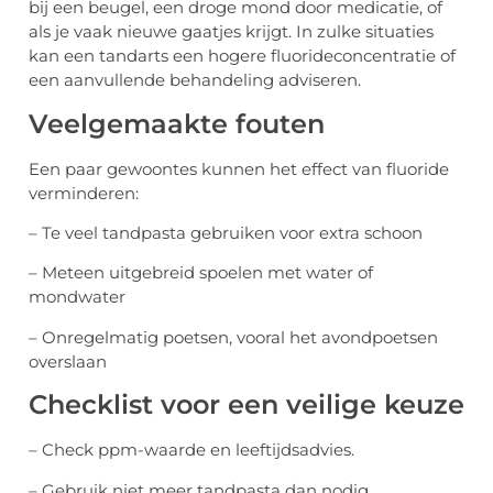
bij een beugel, een droge mond door medicatie, of
als je vaak nieuwe gaatjes krijgt. In zulke situaties
kan een tandarts een hogere fluorideconcentratie of
een aanvullende behandeling adviseren.
Veelgemaakte fouten
Een paar gewoontes kunnen het effect van fluoride
verminderen:
– Te veel tandpasta gebruiken voor extra schoon
– Meteen uitgebreid spoelen met water of
mondwater
– Onregelmatig poetsen, vooral het avondpoetsen
overslaan
Checklist voor een veilige keuze
– Check ppm-waarde en leeftijdsadvies.
– Gebruik niet meer tandpasta dan nodig.