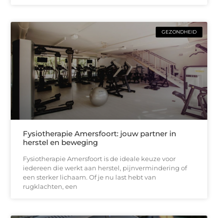
GEZONDHEID
Fysiotherapie Amersfoort: jouw partner in
herstel en beweging
Fysiotherapie Amersfoort is de ideale keuze voor
iedereen die werkt aan herstel, pijnvermindering of
een sterker lichaam. Of je nu last hebt van
rugklachten, een