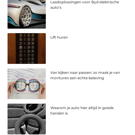
Laadoplossingen voor Byd elektrische
auto’s
Lift huren
Van kijken naar passen: zo maak je van
monturen een echte beleving
Waarom je auto hier altijd in goede
handen is