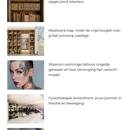
opgeruimd interieur
Maatwerk trap: meet de vrije hoogte vóór
je het ontwerp vastlegt
Waarom sommige tattoos ongelijk
genezen en hoe verzorging het verschil
maakt
Fysiotherapie Amersfoort: jouw partner in
herstel en beweging