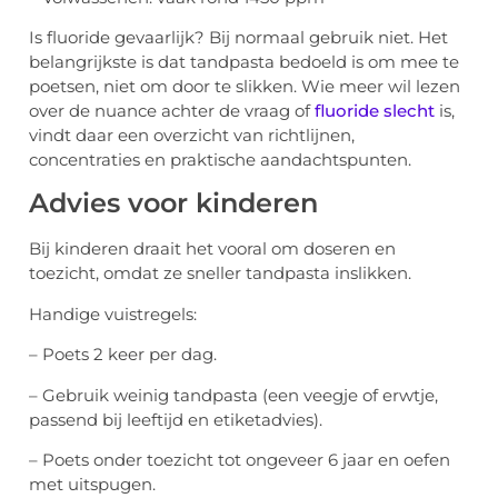
Is fluoride gevaarlijk? Bij normaal gebruik niet. Het
belangrijkste is dat tandpasta bedoeld is om mee te
poetsen, niet om door te slikken. Wie meer wil lezen
over de nuance achter de vraag of
fluoride slecht
is,
vindt daar een overzicht van richtlijnen,
concentraties en praktische aandachtspunten.
Advies voor kinderen
Bij kinderen draait het vooral om doseren en
toezicht, omdat ze sneller tandpasta inslikken.
Handige vuistregels:
– Poets 2 keer per dag.
– Gebruik weinig tandpasta (een veegje of erwtje,
passend bij leeftijd en etiketadvies).
– Poets onder toezicht tot ongeveer 6 jaar en oefen
met uitspugen.