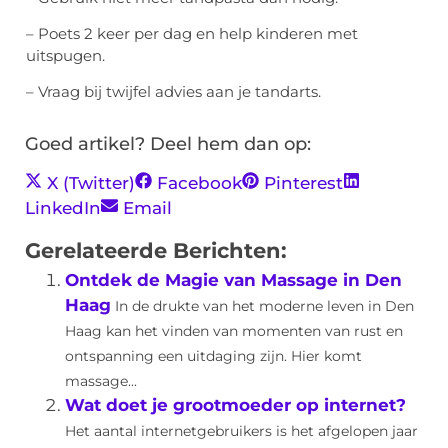
– Poets 2 keer per dag en help kinderen met
uitspugen.
– Vraag bij twijfel advies aan je tandarts.
Goed artikel? Deel hem dan op:
X (Twitter)
Facebook
Pinterest
LinkedIn
Email
Gerelateerde Berichten:
Ontdek de Magie van Massage in Den
Haag
In de drukte van het moderne leven in Den
Haag kan het vinden van momenten van rust en
ontspanning een uitdaging zijn. Hier komt
massage...
Wat doet je grootmoeder op internet?
Het aantal internetgebruikers is het afgelopen jaar