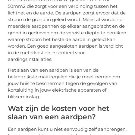
50mm2 die zorgt voor een verbinding tussen het
lichtnet en de aarde. De aardpen zorgt ervoor dat de
stroom de grond in geleid wordt. Meestal worden er
meerdere aardpennen op elkaar aangebracht en de
grond in gedreven om de vereiste diepte te bereiken
waarop stroom het beste de aarde in geleid kan
worden. Een goed aangesloten aardpen is verplicht
in de meterkast en essentieel voor
aardingsinstallaties.
Het slaan van een aardpen is een van de
belangrijkste maatregelen die je moet nemen om
jouw huis te beschermen tegen de gevolgen van
kortsluiting in jouw elektrische apparaten of
blikseminslag.
Wat zijn de kosten voor het
slaan van een aardpen?
Een aardpen kunt u niet eenvoudig zelf aanbrengen,