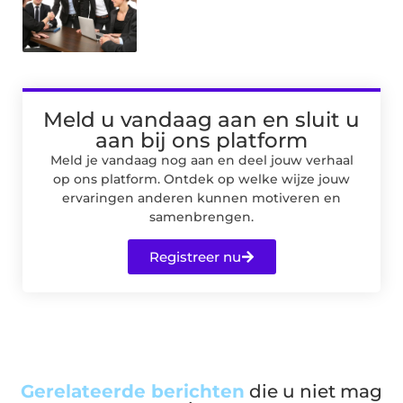
Meld u vandaag aan en sluit u
aan bij ons platform
Meld je vandaag nog aan en deel jouw verhaal
op ons platform. Ontdek op welke wijze jouw
ervaringen anderen kunnen motiveren en
samenbrengen.
Registreer nu
Gerelateerde berichten
die u niet mag