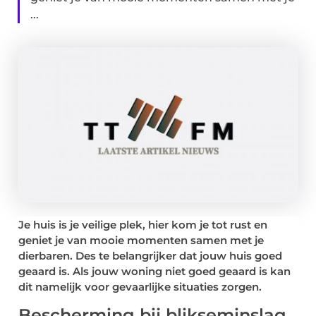
...
Je huis is je veilige plek, hier kom je tot rust en
geniet je van mooie momenten samen met je
dierbaren. Des te belangrijker dat jouw huis goed
geaard is. Als jouw woning niet goed geaard is kan
dit namelijk voor gevaarlijke situaties zorgen.
Bescherming bij blikseminslag