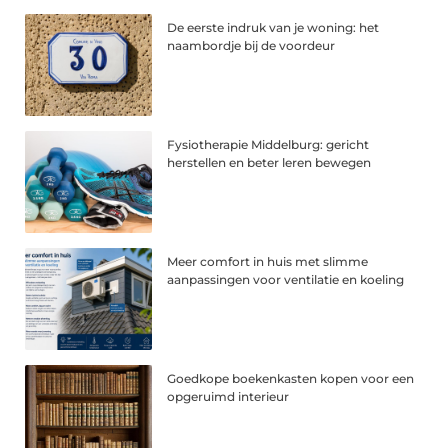
De eerste indruk van je woning: het
naambordje bij de voordeur
Fysiotherapie Middelburg: gericht
herstellen en beter leren bewegen
Meer comfort in huis met slimme
aanpassingen voor ventilatie en koeling
Goedkope boekenkasten kopen voor een
opgeruimd interieur