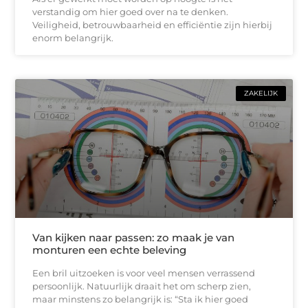
verstandig om hier goed over na te denken.
Veiligheid, betrouwbaarheid en efficiëntie zijn hierbij
enorm belangrijk.
ZAKELIJK
Van kijken naar passen: zo maak je van
monturen een echte beleving
Een bril uitzoeken is voor veel mensen verrassend
persoonlijk. Natuurlijk draait het om scherp zien,
maar minstens zo belangrijk is: “Sta ik hier goed