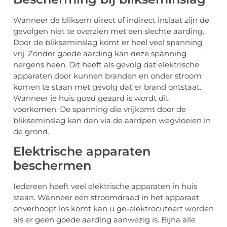
Wanneer de bliksem direct of indirect inslaat zijn de
gevolgen niet te overzien met een slechte aarding.
Door de blikseminslag komt er heel veel spanning
vrij. Zonder goede aarding kan deze spanning
nergens heen. Dit heeft als gevolg dat elektrische
apparaten door kunnen branden en onder stroom
komen te staan met gevolg dat er brand ontstaat.
Wanneer je huis goed geaard is wordt dit
voorkomen. De spanning die vrijkomt door de
blikseminslag kan dan via de aardpen wegvloeien in
de grond.
Elektrische apparaten
beschermen
Iedereen heeft veel elektrische apparaten in huis
staan. Wanneer een stroomdraad in het apparaat
onverhoopt los komt kan u ge-elektrocuteert worden
als er geen goede aarding aanwezig is. Bijna alle