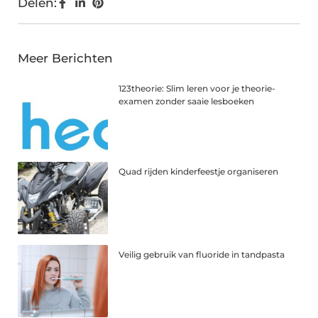
Delen:
Meer Berichten
123theorie: Slim leren voor je theorie-
examen zonder saaie lesboeken
Quad rijden kinderfeestje organiseren
Veilig gebruik van fluoride in tandpasta