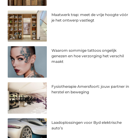
Maatwerk trap: meet de vrije hoogte vóór
je het ontwerp vastlegt
Waarom sommige tattoos ongelijk
genezen en hoe verzorging het verschil
maakt
Fysiotherapie Amersfoort: jouw partner in
herstel en beweging
Laadoplossingen voor Byd elektrische
auto’s