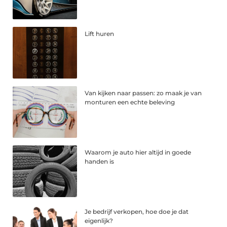
Lift huren
Van kijken naar passen: zo maak je van
monturen een echte beleving
Waarom je auto hier altijd in goede
handen is
Je bedrijf verkopen, hoe doe je dat
eigenlijk?