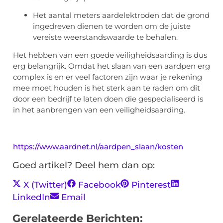
Het aantal meters aardelektroden dat de grond
ingedreven dienen te worden om de juiste
vereiste weerstandswaarde te behalen.
Het hebben van een goede veiligheidsaarding is dus
erg belangrijk. Omdat het slaan van een aardpen erg
complex is en er veel factoren zijn waar je rekening
mee moet houden is het sterk aan te raden om dit
door een bedrijf te laten doen die gespecialiseerd is
in het aanbrengen van een veiligheidsaarding.
https://www.aardnet.nl/aardpen_slaan/kosten
Goed artikel? Deel hem dan op:
X (Twitter)
Facebook
Pinterest
LinkedIn
Email
Gerelateerde Berichten: