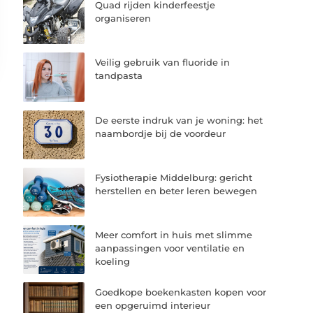
Quad rijden kinderfeestje
organiseren
Veilig gebruik van fluoride in
tandpasta
De eerste indruk van je woning: het
naambordje bij de voordeur
Fysiotherapie Middelburg: gericht
herstellen en beter leren bewegen
Meer comfort in huis met slimme
aanpassingen voor ventilatie en
koeling
Goedkope boekenkasten kopen voor
een opgeruimd interieur