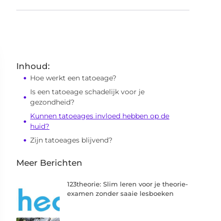
Inhoud:
Hoe werkt een tatoeage?
Is een tatoeage schadelijk voor je
gezondheid?
Kunnen tatoeages invloed hebben op de
huid?
Zijn tatoeages blijvend?
Meer Berichten
123theorie: Slim leren voor je theorie-
examen zonder saaie lesboeken