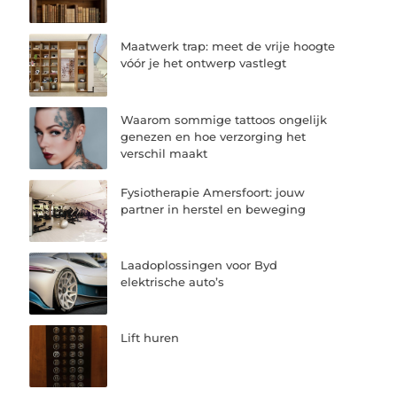
Maatwerk trap: meet de vrije hoogte
vóór je het ontwerp vastlegt
Waarom sommige tattoos ongelijk
genezen en hoe verzorging het
verschil maakt
Fysiotherapie Amersfoort: jouw
partner in herstel en beweging
Laadoplossingen voor Byd
elektrische auto’s
Lift huren