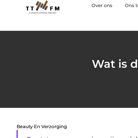
Over ons
Ons 
Wat is d
Beauty En Verzorging