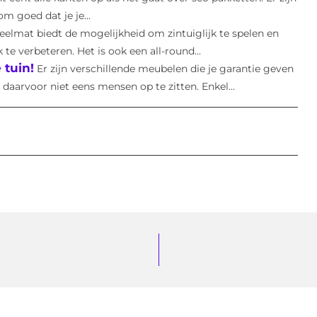
om goed dat je je...
elmat biedt de mogelijkheid om zintuiglijk te spelen en
e verbeteren. Het is ook een all-round...
 tuin!
Er zijn verschillende meubelen die je garantie geven
daarvoor niet eens mensen op te zitten. Enkel...