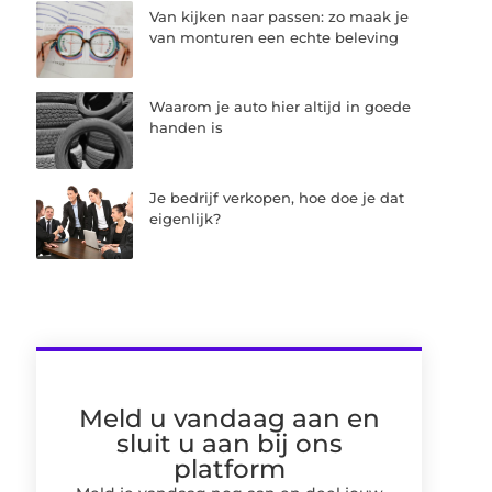
Van kijken naar passen: zo maak je
van monturen een echte beleving
Waarom je auto hier altijd in goede
handen is
Je bedrijf verkopen, hoe doe je dat
eigenlijk?
Meld u vandaag aan en
sluit u aan bij ons
platform