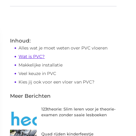
Inhoud:
Alles wat je moet weten over PVC vloeren
Wat is PVC?
Makkelijke installatie
Veel keuze in PVC
Kies jij ook voor een vloer van PVC?
Meer Berichten
123theorie: Slim leren voor je theorie-
examen zonder saaie lesboeken
Quad rijden kinderfeestje