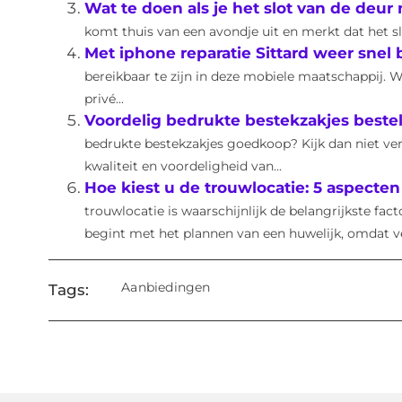
Wat te doen als je het slot van de deur 
komt thuis van een avondje uit en merkt dat het sl
Met iphone reparatie Sittard weer snel 
bereikbaar te zijn in deze mobiele maatschappij. 
privé...
Voordelig bedrukte bestekzakjes best
bedrukte bestekzakjes goedkoop? Kijk dan niet verd
kwaliteit en voordeligheid van...
Hoe kiest u de trouwlocatie: 5 aspect
trouwlocatie is waarschijnlijk de belangrijkste
begint met het plannen van een huwelijk, omdat vee
Aanbiedingen
Tags: