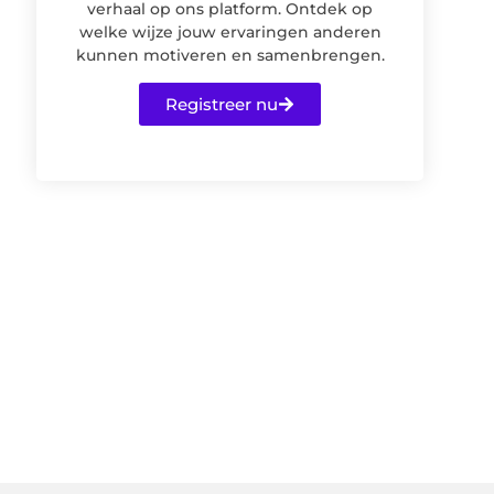
verhaal op ons platform. Ontdek op
welke wijze jouw ervaringen anderen
kunnen motiveren en samenbrengen.
Registreer nu