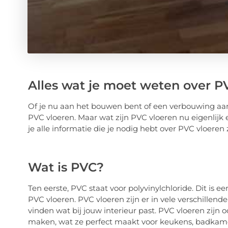
Alles wat je moet weten over P
Of je nu aan het bouwen bent of een verbouwing aan
PVC vloeren. Maar wat zijn PVC vloeren nu eigenlijk 
je alle informatie die je nodig hebt over PVC vloeren 
Wat is PVC?
Ten eerste, PVC staat voor polyvinylchloride. Dit is 
PVC vloeren. PVC vloeren zijn er in vele verschillende
vinden wat bij jouw interieur past. PVC vloeren zij
maken, wat ze perfect maakt voor keukens, badkame