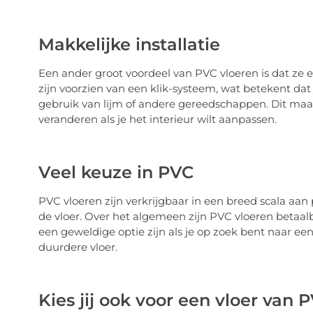
Makkelijke installatie
Een ander groot voordeel van PVC vloeren is dat ze e
zijn voorzien van een klik-systeem, wat betekent dat
gebruik van lijm of andere gereedschappen. Dit maa
veranderen als je het interieur wilt aanpassen.
Veel keuze in PVC
PVC vloeren zijn verkrijgbaar in een breed scala aan p
de vloer. Over het algemeen zijn PVC vloeren betaal
een geweldige optie zijn als je op zoek bent naar een
duurdere vloer.
Kies jij ook voor een vloer van 