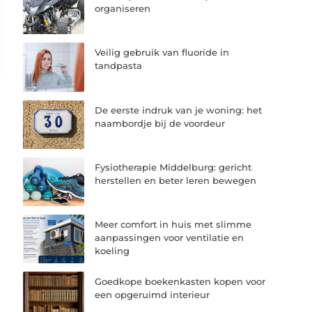
organiseren
Veilig gebruik van fluoride in
tandpasta
De eerste indruk van je woning: het
naambordje bij de voordeur
Fysiotherapie Middelburg: gericht
herstellen en beter leren bewegen
Meer comfort in huis met slimme
aanpassingen voor ventilatie en
koeling
Goedkope boekenkasten kopen voor
een opgeruimd interieur