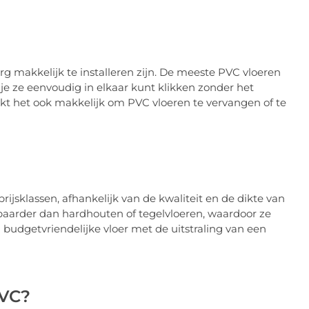
rg makkelijk te installeren zijn. De meeste PVC vloeren
 je ze eenvoudig in elkaar kunt klikken zonder het
kt het ook makkelijk om PVC vloeren te vervangen of te
rijsklassen, afhankelijk van de kwaliteit en de dikte van
baarder dan hardhouten of tegelvloeren, waardoor ze
 budgetvriendelijke vloer met de uitstraling van een
PVC?