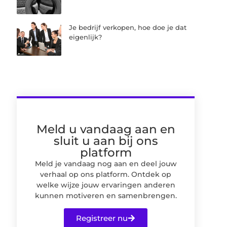
Je bedrijf verkopen, hoe doe je dat
eigenlijk?
Meld u vandaag aan en
sluit u aan bij ons
platform
Meld je vandaag nog aan en deel jouw
verhaal op ons platform. Ontdek op
welke wijze jouw ervaringen anderen
kunnen motiveren en samenbrengen.
Registreer nu