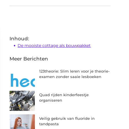
Inhoud:
De mooiste cottage als bouwpakket
Meer Berichten
123theorie: Slim leren voor je theorie-
examen zonder saaie lesboeken
Quad rijden kinderfeestje
organiseren
Veilig gebruik van fluoride in
tandpasta