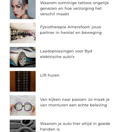
Waarom sommige tattoos ongelijk
genezen en hoe verzorging het
verschil maakt
Fysiotherapie Amersfoort: jouw
partner in herstel en beweging
Laadoplossingen voor Byd
elektrische auto’s
Lift huren
Van kijken naar passen: zo maak je
van monturen een echte beleving
Waarom je auto hier altijd in goede
handen is