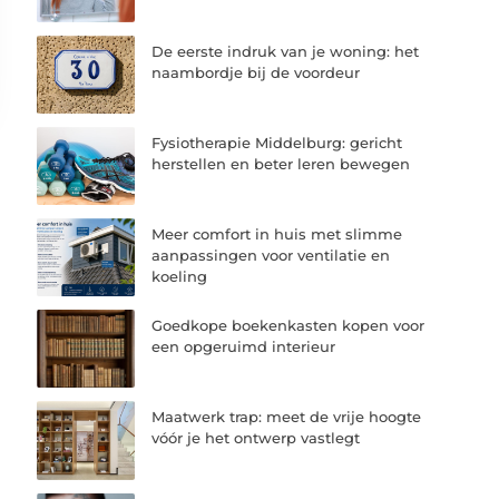
De eerste indruk van je woning: het
naambordje bij de voordeur
Fysiotherapie Middelburg: gericht
herstellen en beter leren bewegen
Meer comfort in huis met slimme
aanpassingen voor ventilatie en
koeling
Goedkope boekenkasten kopen voor
een opgeruimd interieur
Maatwerk trap: meet de vrije hoogte
vóór je het ontwerp vastlegt