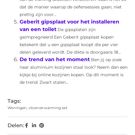
dat de manier waarop de oefensessies gaan, niet
prettig zijn voor...
Geberit gipsplaat voor het installeren
van een toilet
De gipsplaten zijn
geïmpregneerd Een Geberit gipsplaat kopen
betekent dat u een gipsplaat koopt die per vier
delen geleverd wordt. De dikte is doorgaans 18...
De trend van het moment
Ben jij op zoek
naar aluminium kozijnen staal look? Neem dan een
kijkje bij online kozijnen kopen. Op dit moment is
de trend: Zwart stalen...
Tags:
Woningen
,
vloerverwarming set
Delen: