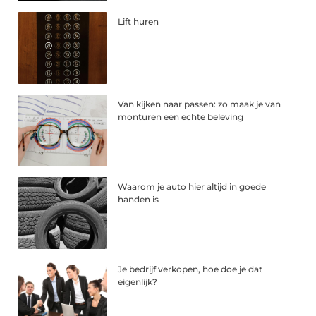
Lift huren
Van kijken naar passen: zo maak je van
monturen een echte beleving
Waarom je auto hier altijd in goede
handen is
Je bedrijf verkopen, hoe doe je dat
eigenlijk?