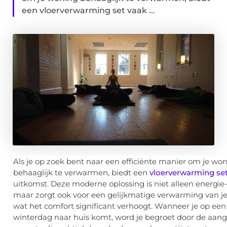
een vloerverwarming set vaak ...
Als je op zoek bent naar een efficiënte manier om je wo
behaaglijk te verwarmen, biedt een
vloerverwarming se
uitkomst. Deze moderne oplossing is niet alleen energie-e
maar zorgt ook voor een gelijkmatige verwarming van je
wat het comfort significant verhoogt. Wanneer je op ee
winterdag naar huis komt, word je begroet door de aa