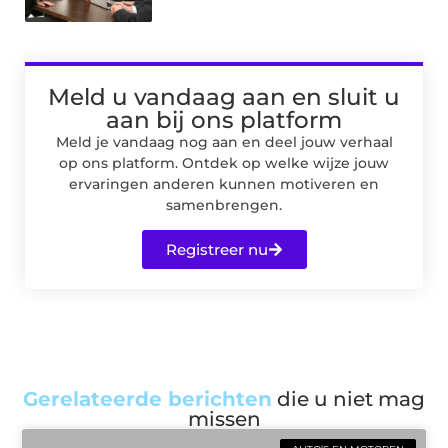
Meld u vandaag aan en sluit u
aan bij ons platform
Meld je vandaag nog aan en deel jouw verhaal
op ons platform. Ontdek op welke wijze jouw
ervaringen anderen kunnen motiveren en
samenbrengen.
Registreer nu
Gerelateerde berichten
die u niet mag
missen