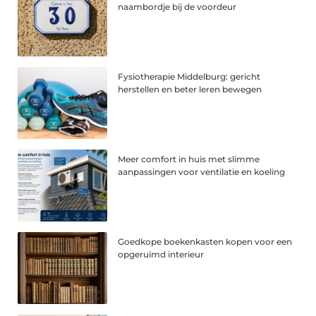
naambordje bij de voordeur
Fysiotherapie Middelburg: gericht
herstellen en beter leren bewegen
Meer comfort in huis met slimme
aanpassingen voor ventilatie en koeling
Goedkope boekenkasten kopen voor een
opgeruimd interieur