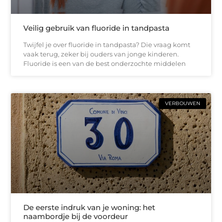
Veilig gebruik van fluoride in tandpasta
Twijfel je over fluoride in tandpasta? Die vraag komt
vaak terug, zeker bij ouders van jonge kinderen.
Fluoride is een van de best onderzochte middelen
VERBOUWEN
De eerste indruk van je woning: het
naambordje bij de voordeur