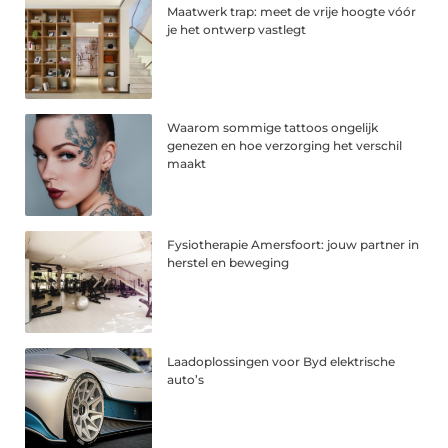
Maatwerk trap: meet de vrije hoogte vóór
je het ontwerp vastlegt
Waarom sommige tattoos ongelijk
genezen en hoe verzorging het verschil
maakt
Fysiotherapie Amersfoort: jouw partner in
herstel en beweging
Laadoplossingen voor Byd elektrische
auto’s