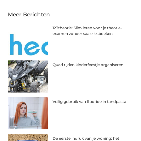
Meer Berichten
123theorie: Slim leren voor je theorie-
examen zonder saaie lesboeken
Quad rijden kinderfeestje organiseren
Veilig gebruik van fluoride in tandpasta
De eerste indruk van je woning: het