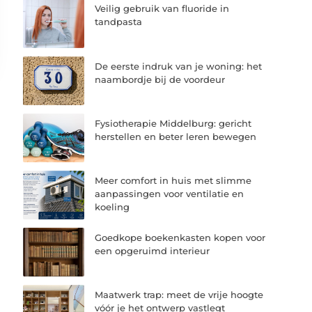
Veilig gebruik van fluoride in
tandpasta
De eerste indruk van je woning: het
naambordje bij de voordeur
Fysiotherapie Middelburg: gericht
herstellen en beter leren bewegen
Meer comfort in huis met slimme
aanpassingen voor ventilatie en
koeling
Goedkope boekenkasten kopen voor
een opgeruimd interieur
Maatwerk trap: meet de vrije hoogte
vóór je het ontwerp vastlegt