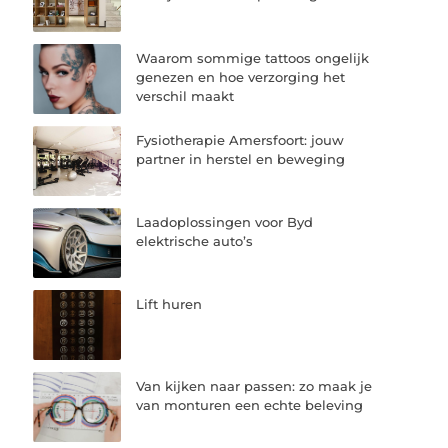
Waarom sommige tattoos ongelijk
genezen en hoe verzorging het
verschil maakt
Fysiotherapie Amersfoort: jouw
partner in herstel en beweging
Laadoplossingen voor Byd
elektrische auto’s
Lift huren
Van kijken naar passen: zo maak je
van monturen een echte beleving