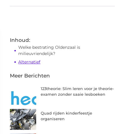
Inhoud:
Welke bestrating Oldenzaal is
milieuvriendelijk?
Alternatief
Meer Berichten
123theorie: Slim leren voor je theorie-
examen zonder saaie lesboeken
Quad rijden kinderfeestje
organiseren