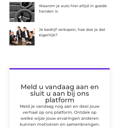
Waarom je auto hier altijd in goede
handen is
Je bedrijf verkopen, hoe doe je dat
eigenlijk?
Meld u vandaag aan en
sluit u aan bij ons
platform
Meld je vandaag nog aan en deel jouw
verhaal op ons platform. Ontdek op
welke wijze jouw ervaringen anderen
kunnen motiveren en samenbrengen.