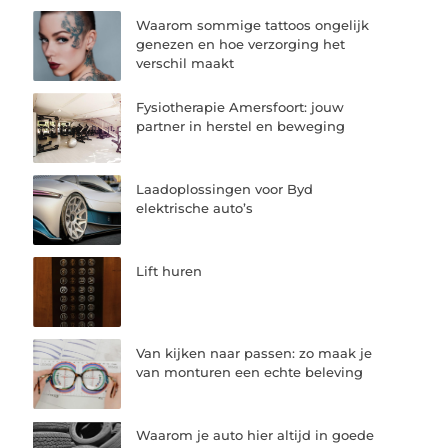
Waarom sommige tattoos ongelijk
genezen en hoe verzorging het
verschil maakt
Fysiotherapie Amersfoort: jouw
partner in herstel en beweging
Laadoplossingen voor Byd
elektrische auto’s
Lift huren
Van kijken naar passen: zo maak je
van monturen een echte beleving
Waarom je auto hier altijd in goede