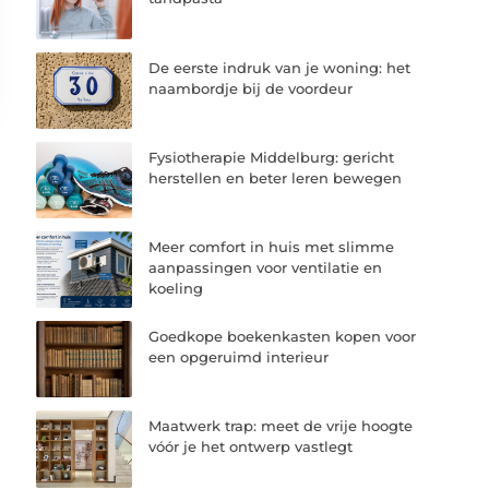
De eerste indruk van je woning: het
naambordje bij de voordeur
Fysiotherapie Middelburg: gericht
herstellen en beter leren bewegen
Meer comfort in huis met slimme
aanpassingen voor ventilatie en
koeling
Goedkope boekenkasten kopen voor
een opgeruimd interieur
Maatwerk trap: meet de vrije hoogte
vóór je het ontwerp vastlegt