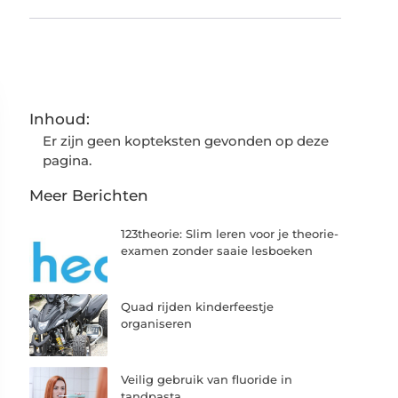
Inhoud:
Er zijn geen kopteksten gevonden op deze
pagina.
Meer Berichten
123theorie: Slim leren voor je theorie-
examen zonder saaie lesboeken
Quad rijden kinderfeestje
organiseren
Veilig gebruik van fluoride in
tandpasta