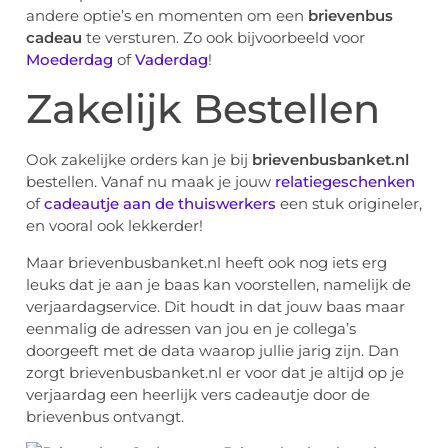
andere optie’s en momenten om een
brievenbus
cadeau
te versturen. Zo ook bijvoorbeeld voor
Moederdag
of
Vaderdag
!
Zakelijk Bestellen
Ook zakelijke orders kan je bij
brievenbusbanket.nl
bestellen. Vanaf nu maak je jouw
relatiegeschenken
of
cadeautje aan de thuiswerkers
een stuk origineler,
en vooral ook lekkerder!
Maar brievenbusbanket.nl heeft ook nog iets erg
leuks dat je aan je baas kan voorstellen, namelijk de
verjaardagservice. Dit houdt in dat jouw baas maar
eenmalig de adressen van jou en je collega’s
doorgeeft met de data waarop jullie jarig zijn. Dan
zorgt brievenbusbanket.nl er voor dat je altijd op je
verjaardag een heerlijk vers cadeautje door de
brievenbus ontvangt.