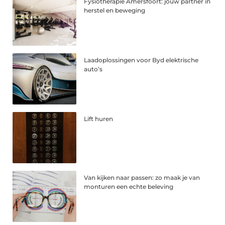
Fysiotherapie Amersfoort: jouw partner in
herstel en beweging
Laadoplossingen voor Byd elektrische
auto’s
Lift huren
Van kijken naar passen: zo maak je van
monturen een echte beleving