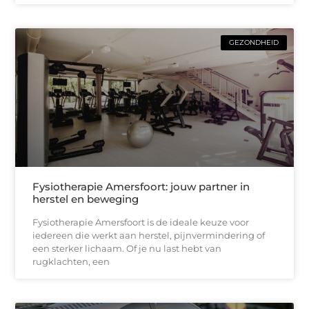
GEZONDHEID
Fysiotherapie Amersfoort: jouw partner in
herstel en beweging
Fysiotherapie Amersfoort is de ideale keuze voor
iedereen die werkt aan herstel, pijnvermindering of
een sterker lichaam. Of je nu last hebt van
rugklachten, een