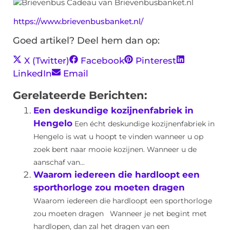
https://www.brievenbusbanket.nl/
Goed artikel? Deel hem dan op:
X (Twitter)
Facebook
Pinterest
LinkedIn
Email
Gerelateerde Berichten:
Een deskundige kozijnenfabriek in
Hengelo
Een écht deskundige kozijnenfabriek in
Hengelo is wat u hoopt te vinden wanneer u op
zoek bent naar mooie kozijnen. Wanneer u de
aanschaf van...
Waarom iedereen die hardloopt een
sporthorloge zou moeten dragen
Waarom iedereen die hardloopt een sporthorloge
zou moeten dragen Wanneer je net begint met
hardlopen, dan zal het dragen van een