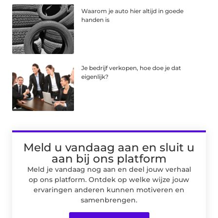
Waarom je auto hier altijd in goede
handen is
Je bedrijf verkopen, hoe doe je dat
eigenlijk?
Meld u vandaag aan en sluit u
aan bij ons platform
Meld je vandaag nog aan en deel jouw verhaal
op ons platform. Ontdek op welke wijze jouw
ervaringen anderen kunnen motiveren en
samenbrengen.