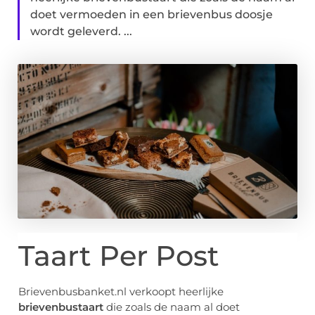
doet vermoeden in een brievenbus doosje
wordt geleverd. ...
Taart Per Post
Brievenbusbanket.nl verkoopt heerlijke
brievenbustaart
die zoals de naam al doet