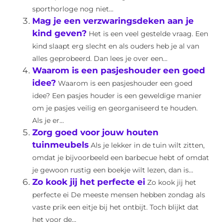
sporthorloge nog niet...
Mag je een verzwaringsdeken aan je
kind geven?
Het is een veel gestelde vraag. Een
kind slaapt erg slecht en als ouders heb je al van
alles geprobeerd. Dan lees je over een...
Waarom is een pasjeshouder een goed
idee?
Waarom is een pasjeshouder een goed
idee? Een pasjes houder is een geweldige manier
om je pasjes veilig en georganiseerd te houden.
Als je er...
Zorg goed voor jouw houten
tuinmeubels
Als je lekker in de tuin wilt zitten,
omdat je bijvoorbeeld een barbecue hebt of omdat
je gewoon rustig een boekje wilt lezen, dan is...
Zo kook jij het perfecte ei
Zo kook jij het
perfecte ei De meeste mensen hebben zondag als
vaste prik een eitje bij het ontbijt. Toch blijkt dat
het voor de...