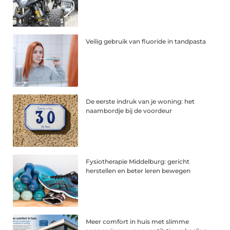
Veilig gebruik van fluoride in tandpasta
De eerste indruk van je woning: het
naambordje bij de voordeur
Fysiotherapie Middelburg: gericht
herstellen en beter leren bewegen
Meer comfort in huis met slimme