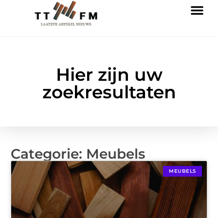
Hier zijn uw
zoekresultaten
Categorie: Meubels
MEUBELS