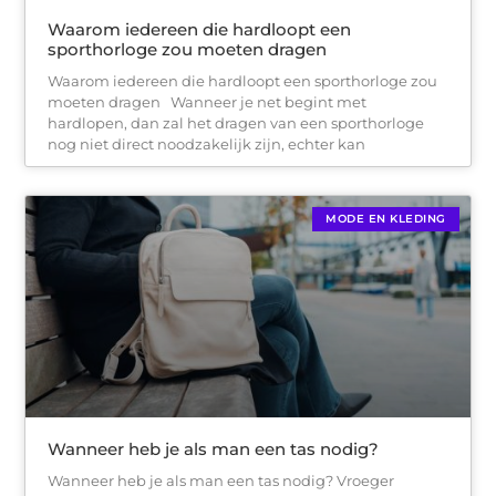
Waarom iedereen die hardloopt een
sporthorloge zou moeten dragen
Waarom iedereen die hardloopt een sporthorloge zou
moeten dragen Wanneer je net begint met
hardlopen, dan zal het dragen van een sporthorloge
nog niet direct noodzakelijk zijn, echter kan
MODE EN KLEDING
Wanneer heb je als man een tas nodig?
Wanneer heb je als man een tas nodig? Vroeger