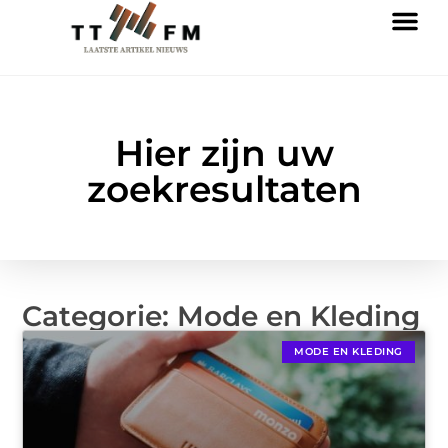
Hier zijn uw
zoekresultaten
Categorie: Mode en Kleding
MODE EN KLEDING