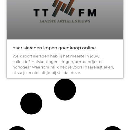
haar sieraden kopen goedkoop online
Welk soort sieraden heb jij het meeste in jouw
collectie? Halskettingen, ringen, armbandjes of
horloges? Waarschijnlijk heb je vooral haarelastieken,
al sta je er niet altijd bij stil dat deze