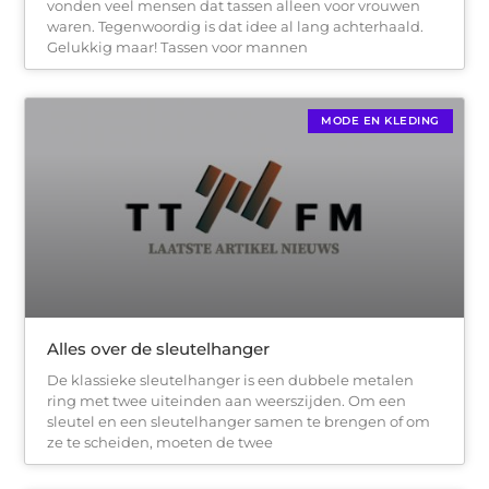
vonden veel mensen dat tassen alleen voor vrouwen
waren. Tegenwoordig is dat idee al lang achterhaald.
Gelukkig maar! Tassen voor mannen
MODE EN KLEDING
Alles over de sleutelhanger
De klassieke sleutelhanger is een dubbele metalen
ring met twee uiteinden aan weerszijden. Om een
sleutel en een sleutelhanger samen te brengen of om
ze te scheiden, moeten de twee