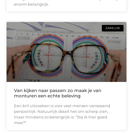
enorm belangrijk.
ZAKELIJK
Van kijken naar passen: zo maak je van
monturen een echte beleving
Een bril uitzoeken is voor veel mensen verrassend
persoonlijk. Natuurlijk draait het om scherp zien,
maar minstens zo belangrijk is: “Sta ik hier goed
mee?”