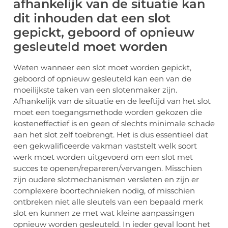
afhankelijk van de situatie kan
dit inhouden dat een slot
gepickt, geboord of opnieuw
gesleuteld moet worden
Weten wanneer een slot moet worden gepickt,
geboord of opnieuw gesleuteld kan een van de
moeilijkste taken van een slotenmaker zijn.
Afhankelijk van de situatie en de leeftijd van het slot
moet een toegangsmethode worden gekozen die
kosteneffectief is en geen of slechts minimale schade
aan het slot zelf toebrengt. Het is dus essentieel dat
een gekwalificeerde vakman vaststelt welk soort
werk moet worden uitgevoerd om een slot met
succes te openen/repareren/vervangen. Misschien
zijn oudere slotmechanismen versleten en zijn er
complexere boortechnieken nodig, of misschien
ontbreken niet alle sleutels van een bepaald merk
slot en kunnen ze met wat kleine aanpassingen
opnieuw worden gesleuteld. In ieder geval loont het