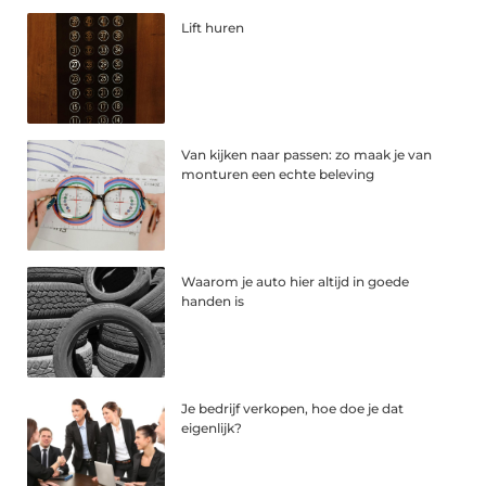
Lift huren
Van kijken naar passen: zo maak je van
monturen een echte beleving
Waarom je auto hier altijd in goede
handen is
Je bedrijf verkopen, hoe doe je dat
eigenlijk?