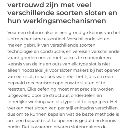
vertrouwd zijn met veel
verschillende soorten sloten en
hun werkingsmechanismen
Voor een slotenmaker is een grondige kennis van het
slotmechanisme essentieel. Verschillende sloten
maken gebruik van verschillende soorten
technologie en constructie, en vereisen verschillende
vaardigheden om ze met succes te manipuleren.
Kennis van de ins en outs van elk type slot is niet
alleen noodzakelijk voor slotenmakers bij het openen
van een slot, maar ook wanneer het tijd is om een
bepaald mechanisme opnieuw te sluiten of te
resetten. Elke oefening moet met precisie worden
uitgevoerd door de structuur, onderdelen en
innerlijke werking van elk type slot te begrijpen. Het
werken met sloten kan per stijl enigszins verschillen,
dus om te kunnen bepalen wat de beste methode is
om een bepaald slot te openen is geduld en kennis
nodig. Dat is waarom ervaren slotenmakers de