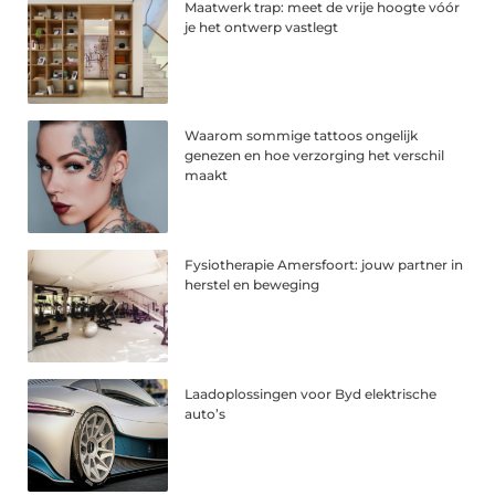
Maatwerk trap: meet de vrije hoogte vóór
je het ontwerp vastlegt
Waarom sommige tattoos ongelijk
genezen en hoe verzorging het verschil
maakt
Fysiotherapie Amersfoort: jouw partner in
herstel en beweging
Laadoplossingen voor Byd elektrische
auto’s