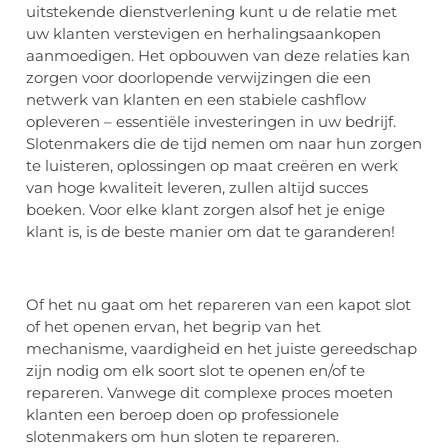
uitstekende dienstverlening kunt u de relatie met
uw klanten verstevigen en herhalingsaankopen
aanmoedigen. Het opbouwen van deze relaties kan
zorgen voor doorlopende verwijzingen die een
netwerk van klanten en een stabiele cashflow
opleveren – essentiële investeringen in uw bedrijf.
Slotenmakers die de tijd nemen om naar hun zorgen
te luisteren, oplossingen op maat creëren en werk
van hoge kwaliteit leveren, zullen altijd succes
boeken. Voor elke klant zorgen alsof het je enige
klant is, is de beste manier om dat te garanderen!
Of het nu gaat om het repareren van een kapot slot
of het openen ervan, het begrip van het
mechanisme, vaardigheid en het juiste gereedschap
zijn nodig om elk soort slot te openen en/of te
repareren. Vanwege dit complexe proces moeten
klanten een beroep doen op professionele
slotenmakers om hun sloten te repareren.