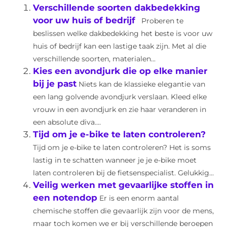
Verschillende soorten dakbedekking
voor uw huis of bedrijf
Proberen te
beslissen welke dakbedekking het beste is voor uw
huis of bedrijf kan een lastige taak zijn. Met al die
verschillende soorten, materialen...
Kies een avondjurk die op elke manier
bij je past
Niets kan de klassieke elegantie van
een lang golvende avondjurk verslaan. Kleed elke
vrouw in een avondjurk en zie haar veranderen in
een absolute diva....
Tijd om je e-bike te laten controleren?
Tijd om je e-bike te laten controleren? Het is soms
lastig in te schatten wanneer je je e-bike moet
laten controleren bij de fietsenspecialist. Gelukkig...
Veilig werken met gevaarlijke stoffen in
een notendop
Er is een enorm aantal
chemische stoffen die gevaarlijk zijn voor de mens,
maar toch komen we er bij verschillende beroepen