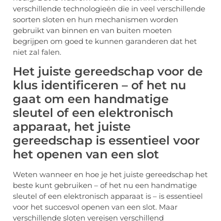
verschillende technologieën die in veel verschillende
soorten sloten en hun mechanismen worden
gebruikt van binnen en van buiten moeten
begrijpen om goed te kunnen garanderen dat het
niet zal falen.
Het juiste gereedschap voor de
klus identificeren – of het nu
gaat om een handmatige
sleutel of een elektronisch
apparaat, het juiste
gereedschap is essentieel voor
het openen van een slot
Weten wanneer en hoe je het juiste gereedschap het
beste kunt gebruiken – of het nu een handmatige
sleutel of een elektronisch apparaat is – is essentieel
voor het succesvol openen van een slot. Maar
verschillende sloten vereisen verschillend