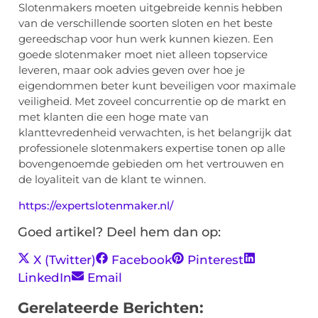
Slotenmakers moeten uitgebreide kennis hebben
van de verschillende soorten sloten en het beste
gereedschap voor hun werk kunnen kiezen. Een
goede slotenmaker moet niet alleen topservice
leveren, maar ook advies geven over hoe je
eigendommen beter kunt beveiligen voor maximale
veiligheid. Met zoveel concurrentie op de markt en
met klanten die een hoge mate van
klanttevredenheid verwachten, is het belangrijk dat
professionele slotenmakers expertise tonen op alle
bovengenoemde gebieden om het vertrouwen en
de loyaliteit van de klant te winnen.
https://expertslotenmaker.nl/
Goed artikel? Deel hem dan op:
X (Twitter)
Facebook
Pinterest
LinkedIn
Email
Gerelateerde Berichten: