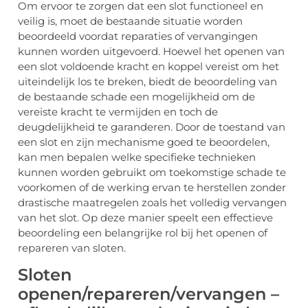
Om ervoor te zorgen dat een slot functioneel en
veilig is, moet de bestaande situatie worden
beoordeeld voordat reparaties of vervangingen
kunnen worden uitgevoerd. Hoewel het openen van
een slot voldoende kracht en koppel vereist om het
uiteindelijk los te breken, biedt de beoordeling van
de bestaande schade een mogelijkheid om de
vereiste kracht te vermijden en toch de
deugdelijkheid te garanderen. Door de toestand van
een slot en zijn mechanisme goed te beoordelen,
kan men bepalen welke specifieke technieken
kunnen worden gebruikt om toekomstige schade te
voorkomen of de werking ervan te herstellen zonder
drastische maatregelen zoals het volledig vervangen
van het slot. Op deze manier speelt een effectieve
beoordeling een belangrijke rol bij het openen of
repareren van sloten.
Sloten
openen/repareren/vervangen –