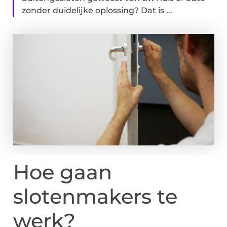
zonder duidelijke oplossing? Dat is ...
Hoe gaan
slotenmakers te
werk?