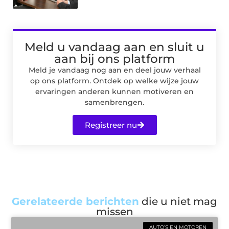
Meld u vandaag aan en sluit u
aan bij ons platform
Meld je vandaag nog aan en deel jouw verhaal
op ons platform. Ontdek op welke wijze jouw
ervaringen anderen kunnen motiveren en
samenbrengen.
Registreer nu
Gerelateerde berichten
die u niet mag
missen
AUTO’S EN MOTOREN