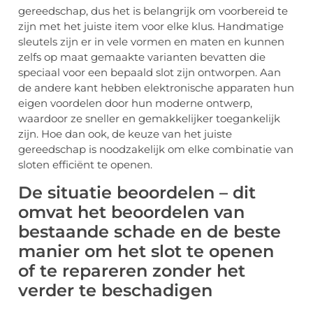
gereedschap, dus het is belangrijk om voorbereid te
zijn met het juiste item voor elke klus. Handmatige
sleutels zijn er in vele vormen en maten en kunnen
zelfs op maat gemaakte varianten bevatten die
speciaal voor een bepaald slot zijn ontworpen. Aan
de andere kant hebben elektronische apparaten hun
eigen voordelen door hun moderne ontwerp,
waardoor ze sneller en gemakkelijker toegankelijk
zijn. Hoe dan ook, de keuze van het juiste
gereedschap is noodzakelijk om elke combinatie van
sloten efficiënt te openen.
De situatie beoordelen – dit
omvat het beoordelen van
bestaande schade en de beste
manier om het slot te openen
of te repareren zonder het
verder te beschadigen