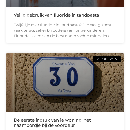
Veilig gebruik van fluoride in tandpasta
Twijfel je over fluoride in tandpasta? Die vraag komt
vaak terug, zeker bij ouders van jonge kinderen.
Fluoride is een van de best onderzochte middelen
VERBOUWEN
De eerste indruk van je woning: het
naambordje bij de voordeur