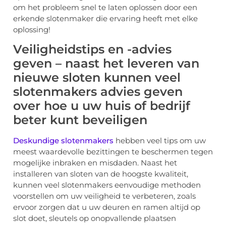
om het probleem snel te laten oplossen door een
erkende slotenmaker die ervaring heeft met elke
oplossing!
Veiligheidstips en -advies
geven – naast het leveren van
nieuwe sloten kunnen veel
slotenmakers advies geven
over hoe u uw huis of bedrijf
beter kunt beveiligen
Deskundige slotenmakers
hebben veel tips om uw
meest waardevolle bezittingen te beschermen tegen
mogelijke inbraken en misdaden. Naast het
installeren van sloten van de hoogste kwaliteit,
kunnen veel slotenmakers eenvoudige methoden
voorstellen om uw veiligheid te verbeteren, zoals
ervoor zorgen dat u uw deuren en ramen altijd op
slot doet, sleutels op onopvallende plaatsen