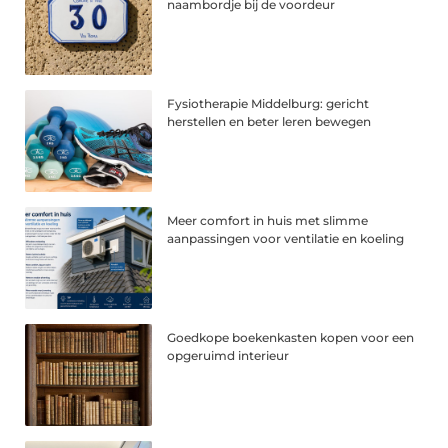
naambordje bij de voordeur
Fysiotherapie Middelburg: gericht
herstellen en beter leren bewegen
Meer comfort in huis met slimme
aanpassingen voor ventilatie en koeling
Goedkope boekenkasten kopen voor een
opgeruimd interieur