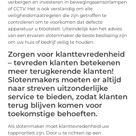
verbergen en investeren in bewegingssensorlampen
of CCTV. Het is ook verstandig om alle
veiligheidsmaatregelen die zijn getroffen te
controleren om te voorkomen dat defecte
apparatuur u blootstelt. Uiteindelijk kan het advies
van een ervaren slotenmaker de beste beslissing zijn
om uw huis of bedrijf veilig te houden.
Zorgen voor klanttevredenheid
– tevreden klanten betekenen
meer terugkerende klanten!
Slotenmakers moeten er altijd
naar streven uitzonderlijke
service te bieden, zodat klanten
terug blijven komen voor
toekomstige behoeften.
Als slotenmaker moet klanttevredenheid uw
topprioriteit zijn. Door u te richten op een