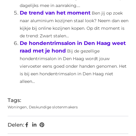
dagelijks mee in aanraking....
De trend van het moment
Ben jij op zoek
naar aluminium kozijnen staal look? Neem dan een
kijkje bij online kozijnen kopen. Op dit moment is
de trend: Zwart stalen...
De hondentrimsalon in Den Haag weet
raad met je hond
Bij de gezellige
hondentrimsalon in Den Haag wordt jouw
viervoeter eens goed onder handen genomen. Het
is bij een hondentrimsalon in Den Haag niet
alleen...
Tags:
Woningen
,
Deskundige slotenmakers
Delen: