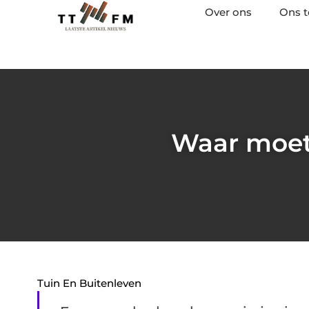
Over ons
Ons 
Waar moet
Tuin En Buitenleven