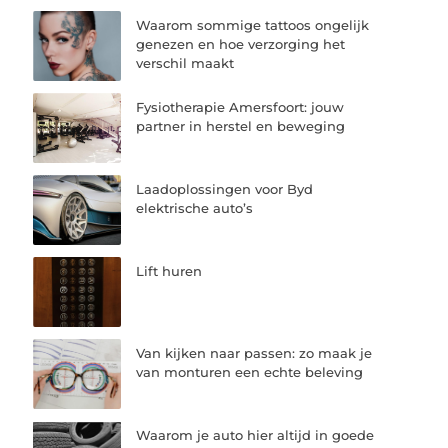
Waarom sommige tattoos ongelijk
genezen en hoe verzorging het
verschil maakt
Fysiotherapie Amersfoort: jouw
partner in herstel en beweging
Laadoplossingen voor Byd
elektrische auto’s
Lift huren
Van kijken naar passen: zo maak je
van monturen een echte beleving
Waarom je auto hier altijd in goede