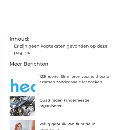
Inhoud:
Er zijn geen kopteksten gevonden op deze
pagina.
Meer Berichten
123theorie: Slim leren voor je theorie-
examen zonder saaie lesboeken
Quad rijden kinderfeestje
organiseren
Veilig gebruik van fluoride in
tandpasta