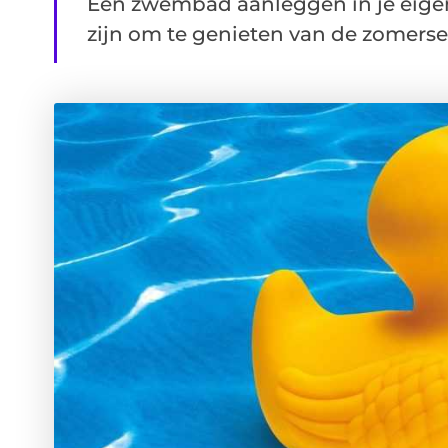
Een zwembad aanleggen in je eige
zijn om te genieten van de zomerse 