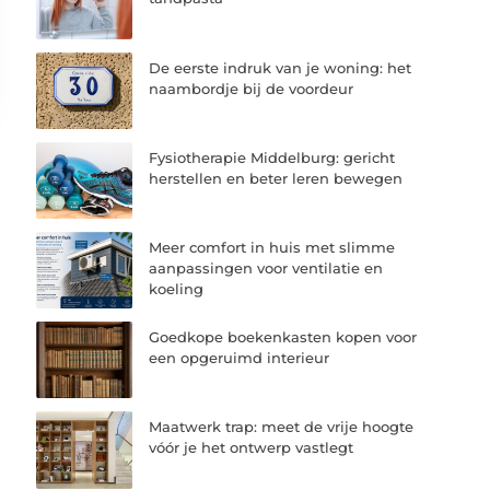
De eerste indruk van je woning: het
naambordje bij de voordeur
Fysiotherapie Middelburg: gericht
herstellen en beter leren bewegen
Meer comfort in huis met slimme
aanpassingen voor ventilatie en
koeling
Goedkope boekenkasten kopen voor
een opgeruimd interieur
Maatwerk trap: meet de vrije hoogte
vóór je het ontwerp vastlegt