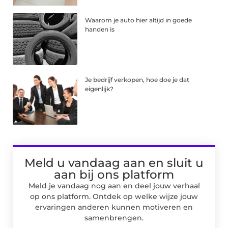
Waarom je auto hier altijd in goede
handen is
Je bedrijf verkopen, hoe doe je dat
eigenlijk?
Meld u vandaag aan en sluit u
aan bij ons platform
Meld je vandaag nog aan en deel jouw verhaal
op ons platform. Ontdek op welke wijze jouw
ervaringen anderen kunnen motiveren en
samenbrengen.