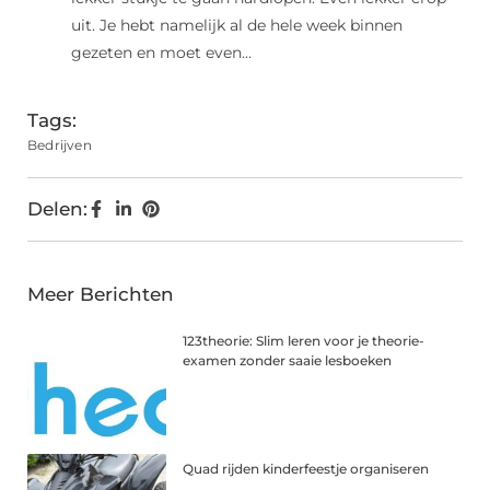
uit. Je hebt namelijk al de hele week binnen
gezeten en moet even...
Tags:
Bedrijven
Delen:
Meer Berichten
123theorie: Slim leren voor je theorie-
examen zonder saaie lesboeken
Quad rijden kinderfeestje organiseren