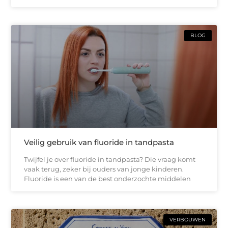
BLOG
Veilig gebruik van fluoride in tandpasta
Twijfel je over fluoride in tandpasta? Die vraag komt
vaak terug, zeker bij ouders van jonge kinderen.
Fluoride is een van de best onderzochte middelen
VERBOUWEN