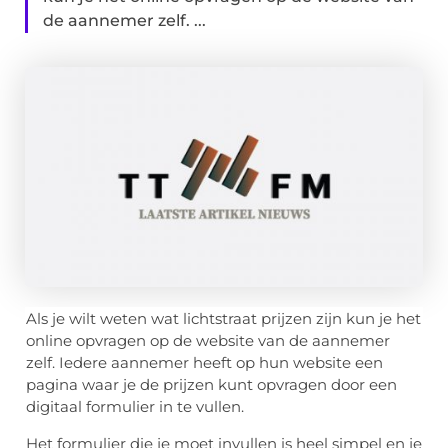
de aannemer zelf. ...
Als je wilt weten wat lichtstraat prijzen zijn kun je het
online opvragen op de website van de aannemer
zelf. Iedere aannemer heeft op hun website een
pagina waar je de prijzen kunt opvragen door een
digitaal formulier in te vullen.
Het formulier die je moet invullen is heel simpel en je