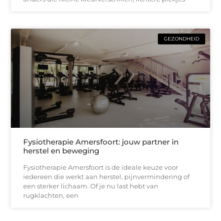
GEZONDHEID
Fysiotherapie Amersfoort: jouw partner in
herstel en beweging
Fysiotherapie Amersfoort is de ideale keuze voor
iedereen die werkt aan herstel, pijnvermindering of
een sterker lichaam. Of je nu last hebt van
rugklachten, een