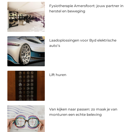
Fysiotherapie Amersfoort: jouw partner in
herstel en beweging
Laadoplossingen voor Byd elektrische
auto’s
Lift huren
Van kijken naar passen: zo maak je van
monturen een echte beleving