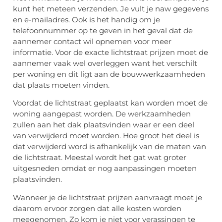
kunt het meteen verzenden. Je vult je naw gegevens
en e-mailadres. Ook is het handig om je
telefoonnummer op te geven in het geval dat de
aannemer contact wil opnemen voor meer
informatie. Voor de exacte lichtstraat prijzen moet de
aannemer vaak wel overleggen want het verschilt
per woning en dit ligt aan de bouwwerkzaamheden
dat plaats moeten vinden.
Voordat de lichtstraat geplaatst kan worden moet de
woning aangepast worden. De werkzaamheden
zullen aan het dak plaatsvinden waar er een deel
van verwijderd moet worden. Hoe groot het deel is
dat verwijderd word is afhankelijk van de maten van
de lichtstraat. Meestal wordt het gat wat groter
uitgesneden omdat er nog aanpassingen moeten
plaatsvinden.
Wanneer je de lichtstraat prijzen aanvraagt moet je
daarom ervoor zorgen dat alle kosten worden
meegenomen. Zo kom je niet voor verassingen te