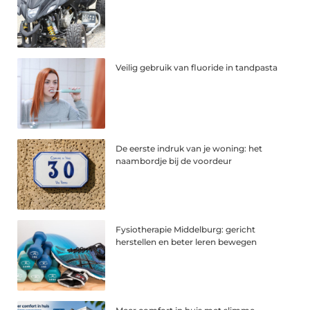
Veilig gebruik van fluoride in tandpasta
De eerste indruk van je woning: het
naambordje bij de voordeur
Fysiotherapie Middelburg: gericht
herstellen en beter leren bewegen