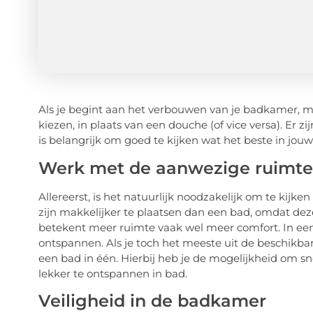
Als je begint aan het verbouwen van je badkamer, 
kiezen, in plaats van een douche (of vice versa). Er z
is belangrijk om goed te kijken wat het beste in jou
Werk met de aanwezige ruimte
Allereerst, is het natuurlijk noodzakelijk om te kijk
zijn makkelijker te plaatsen dan een bad, omdat dez
betekent meer ruimte vaak wel meer comfort. In een b
ontspannen. Als je toch het meeste uit de beschikba
een bad in één. Hierbij heb je de mogelijkheid om s
lekker te ontspannen in bad.
Veiligheid in de badkamer