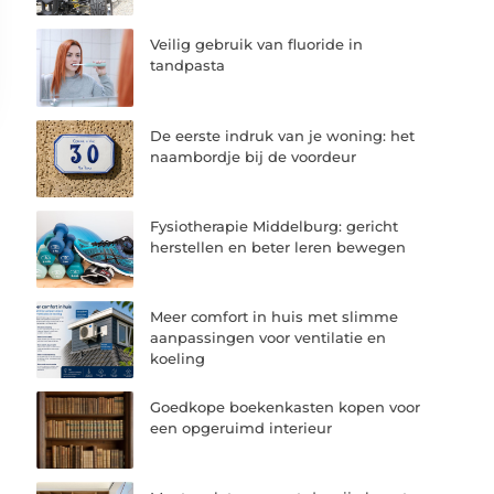
Veilig gebruik van fluoride in
tandpasta
De eerste indruk van je woning: het
naambordje bij de voordeur
Fysiotherapie Middelburg: gericht
herstellen en beter leren bewegen
Meer comfort in huis met slimme
aanpassingen voor ventilatie en
koeling
Goedkope boekenkasten kopen voor
een opgeruimd interieur