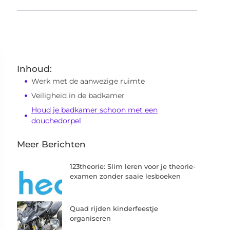
Inhoud:
Werk met de aanwezige ruimte
Veiligheid in de badkamer
Houd je badkamer schoon met een
douchedorpel
Meer Berichten
123theorie: Slim leren voor je theorie-
examen zonder saaie lesboeken
Quad rijden kinderfeestje
organiseren