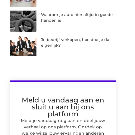
Waarom je auto hier altijd in goede
handen is
Je bedrijf verkopen, hoe doe je dat
eigenlijk?
Meld u vandaag aan en
sluit u aan bij ons
platform
Meld je vandaag nog aan en deel jouw
verhaal op ons platform. Ontdek op
welke wijze jouw ervaringen anderen