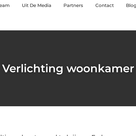
team
Uit De Media
Partners
Contact
Blog
Verlichting woonkamer