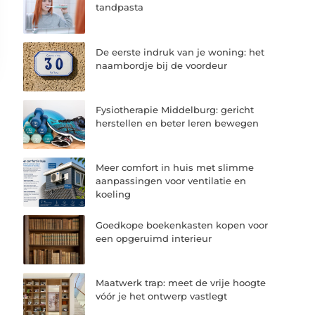
tandpasta
De eerste indruk van je woning: het
naambordje bij de voordeur
Fysiotherapie Middelburg: gericht
herstellen en beter leren bewegen
Meer comfort in huis met slimme
aanpassingen voor ventilatie en
koeling
Goedkope boekenkasten kopen voor
een opgeruimd interieur
Maatwerk trap: meet de vrije hoogte
vóór je het ontwerp vastlegt