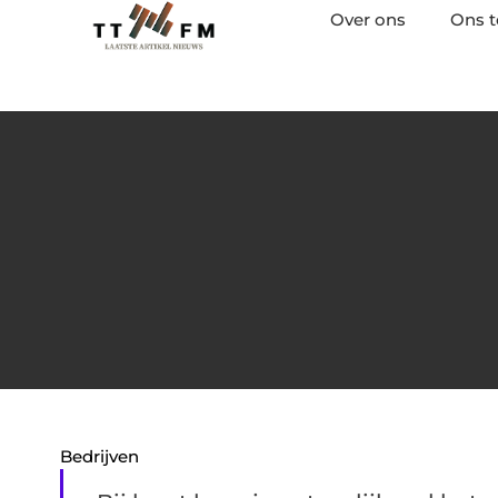
Over ons
Ons 
Bedrijven