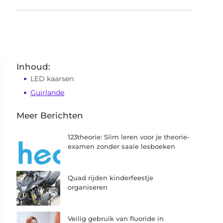
Inhoud:
LED kaarsen
Guirlande
Meer Berichten
123theorie: Slim leren voor je theorie-
examen zonder saaie lesboeken
Quad rijden kinderfeestje
organiseren
Veilig gebruik van fluoride in