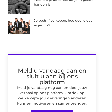
handen is
Je bedrijf verkopen, hoe doe je dat
eigenlijk?
Meld u vandaag aan en
sluit u aan bij ons
platform
Meld je vandaag nog aan en deel jouw
verhaal op ons platform. Ontdek op
welke wijze jouw ervaringen anderen
kunnen motiveren en samenbrengen.